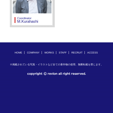
Coordinator
M.Kurahashi
HOME
COMPANY
WORKS
STAFF
RECRUIT
ACCESS
※掲載されている写真・イラストなど全ての著作物の使用、無断転載を禁じます。