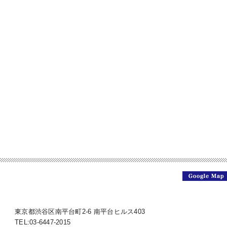
東京都渋谷区南平台町2-6 南平台ヒルス403
TEL:03-6447-2015